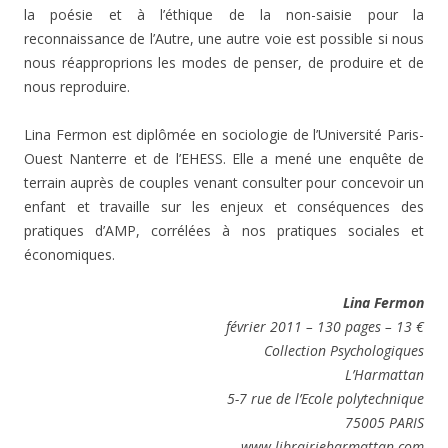
la poésie et à l’éthique de la non-saisie pour la
reconnaissance de l’Autre, une autre voie est possible si nous
nous réapproprions les modes de penser, de produire et de
nous reproduire.
Lina Fermon est diplômée en sociologie de l’Université Paris-
Ouest Nanterre et de l’EHESS. Elle a mené une enquête de
terrain auprès de couples venant consulter pour concevoir un
enfant et travaille sur les enjeux et conséquences des
pratiques d’AMP, corrélées à nos pratiques sociales et
économiques.
Lina Fermon
février 2011 – 130 pages – 13 €
Collection Psychologiques
L’Harmattan
5-7 rue de l’Ecole polytechnique
75005 PARIS
www.librairieharmattan.com