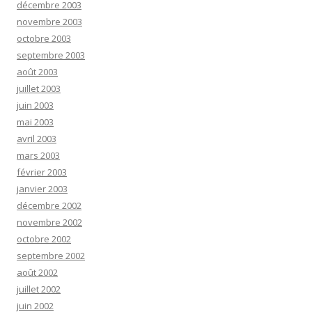
décembre 2003
novembre 2003
octobre 2003
septembre 2003
août 2003
juillet 2003
juin 2003
mai 2003
avril 2003
mars 2003
février 2003
janvier 2003
décembre 2002
novembre 2002
octobre 2002
septembre 2002
août 2002
juillet 2002
juin 2002