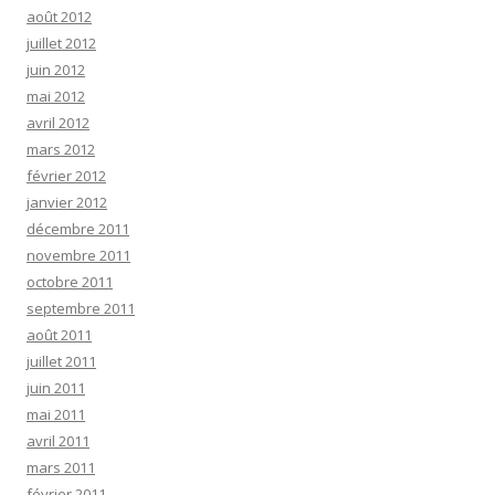
août 2012
juillet 2012
juin 2012
mai 2012
avril 2012
mars 2012
février 2012
janvier 2012
décembre 2011
novembre 2011
octobre 2011
septembre 2011
août 2011
juillet 2011
juin 2011
mai 2011
avril 2011
mars 2011
février 2011