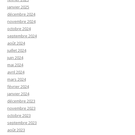
janvier 2025
décembre 2024
novembre 2024
octobre 2024
septembre 2024
août 2024
juillet 2024
juin 2024
mai 2024
avril 2024
mars 2024
février 2024
janvier 2024
décembre 2023
novembre 2023
octobre 2023
septembre 2023
août 2023