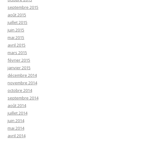
septembre 2015
août 2015
juillet 2015
juin 2015
mai 2015
avril 2015
mars 2015
février 2015
janvier 2015
décembre 2014
novembre 2014
octobre 2014
septembre 2014
août 2014
juillet 2014
juin 2014
mai 2014
avril 2014