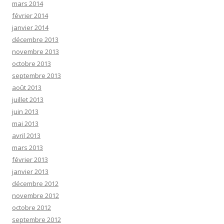
mars 2014
février 2014
janvier 2014
décembre 2013
novembre 2013
octobre 2013
septembre 2013
août 2013
juillet 2013
juin 2013
mai 2013
avril 2013
mars 2013
février 2013
janvier 2013
décembre 2012
novembre 2012
octobre 2012
septembre 2012