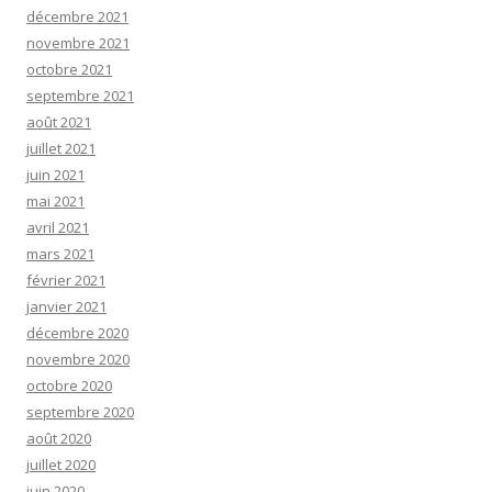
décembre 2021
novembre 2021
octobre 2021
septembre 2021
août 2021
juillet 2021
juin 2021
mai 2021
avril 2021
mars 2021
février 2021
janvier 2021
décembre 2020
novembre 2020
octobre 2020
septembre 2020
août 2020
juillet 2020
juin 2020