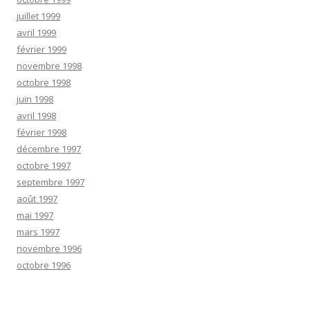
juillet 1999
avril 1999
février 1999
novembre 1998
octobre 1998
juin 1998
avril 1998
février 1998
décembre 1997
octobre 1997
septembre 1997
août 1997
mai 1997
mars 1997
novembre 1996
octobre 1996