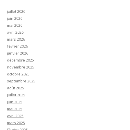
juillet 2026
juin 2026
mai 2026
avril 2026
mars 2026
février 2026
janvier 2026
décembre 2025
novembre 2025
octobre 2025
septembre 2025
août 2025
juillet 2025
juin 2025
mai 2025
avril 2025
mars 2025
février 2025