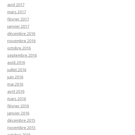
avril 2017
mars 2017
février 2017
janvier 2017
décembre 2016
novembre 2016
octobre 2016
septembre 2016
août 2016
juillet 2016
juin 2016
mai 2016
avril 2016
mars 2016
février 2016
janvier 2016
décembre 2015
novembre 2015
octobre 2015