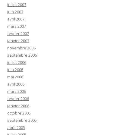
juillet 2007
juin 2007
avril 2007
mars 2007
février 2007
janvier 2007
novembre 2006
septembre 2006
juillet 2006
juin 2006
mai 2006
avril 2006
mars 2006
février 2006
janvier 2006
octobre 2005
septembre 2005
août 2005
juillet 2005