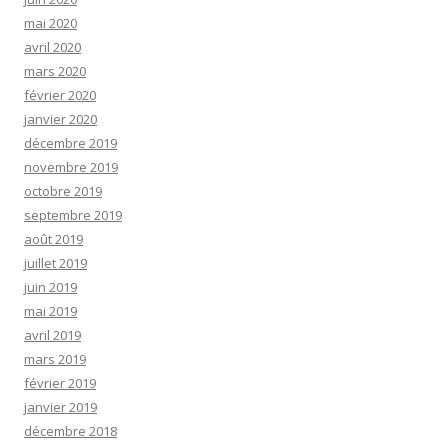
mai 2020
avril 2020
mars 2020
février 2020
janvier 2020
décembre 2019
novembre 2019
octobre 2019
septembre 2019
août 2019
juillet 2019
juin 2019
mai 2019
avril 2019
mars 2019
février 2019
janvier 2019
décembre 2018