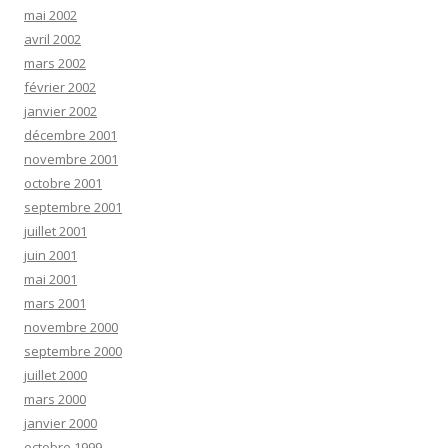
mai 2002
avril 2002
mars 2002
février 2002
janvier 2002
décembre 2001
novembre 2001
octobre 2001
septembre 2001
juillet 2001
juin 2001
mai 2001
mars 2001
novembre 2000
septembre 2000
juillet 2000
mars 2000
janvier 2000
octobre 1999