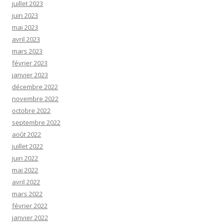
juillet 2023
juin 2023
mai 2023
avril 2023
mars 2023
février 2023
janvier 2023
décembre 2022
novembre 2022
octobre 2022
septembre 2022
août 2022
juillet 2022
juin 2022
mai 2022
avril 2022
mars 2022
février 2022
janvier 2022