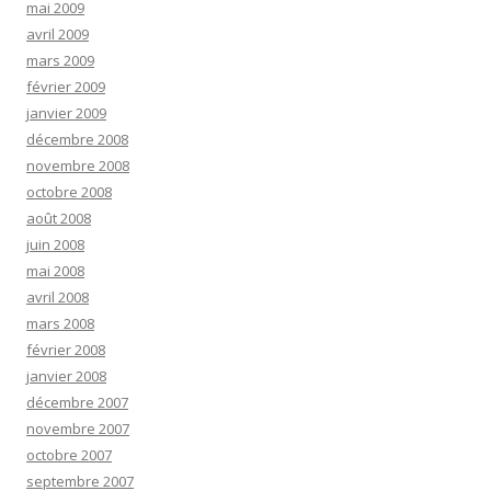
mai 2009
avril 2009
mars 2009
février 2009
janvier 2009
décembre 2008
novembre 2008
octobre 2008
août 2008
juin 2008
mai 2008
avril 2008
mars 2008
février 2008
janvier 2008
décembre 2007
novembre 2007
octobre 2007
septembre 2007