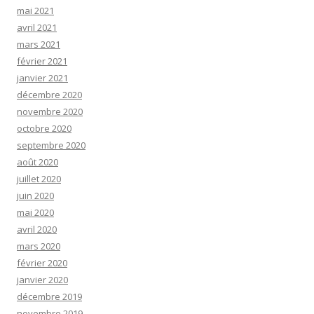
mai 2021
avril 2021
mars 2021
février 2021
janvier 2021
décembre 2020
novembre 2020
octobre 2020
septembre 2020
août 2020
juillet 2020
juin 2020
mai 2020
avril 2020
mars 2020
février 2020
janvier 2020
décembre 2019
novembre 2019