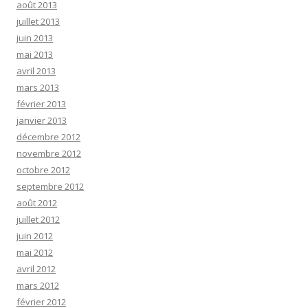
août 2013
juillet 2013
juin 2013
mai 2013
avril 2013
mars 2013
février 2013
janvier 2013
décembre 2012
novembre 2012
octobre 2012
septembre 2012
août 2012
juillet 2012
juin 2012
mai 2012
avril 2012
mars 2012
février 2012