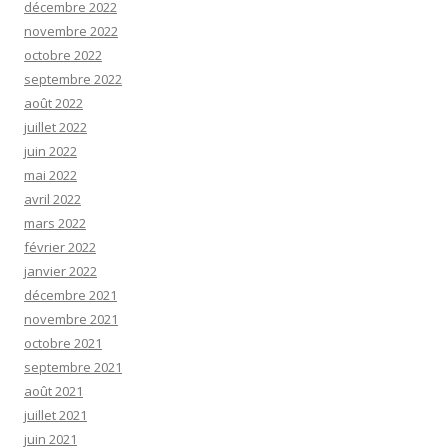
décembre 2022
novembre 2022
octobre 2022
septembre 2022
août 2022
juillet 2022
juin 2022
mai 2022
avril 2022
mars 2022
février 2022
janvier 2022
décembre 2021
novembre 2021
octobre 2021
septembre 2021
août 2021
juillet 2021
juin 2021