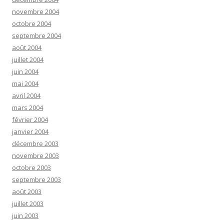
novembre 2004
octobre 2004
septembre 2004
août 2004
juillet 2004
juin 2004
mai 2004
avril 2004
mars 2004
février 2004
janvier 2004
décembre 2003
novembre 2003
octobre 2003
septembre 2003
août 2003
juillet 2003
juin 2003