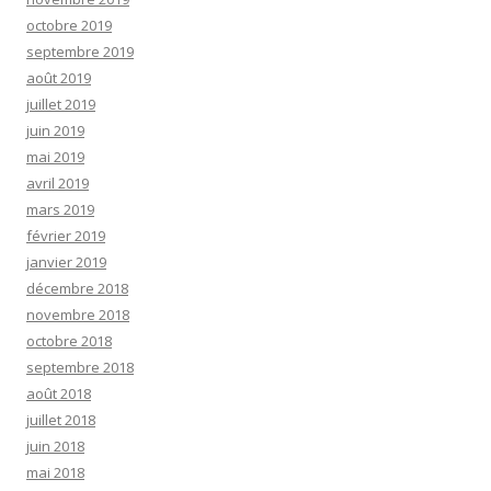
octobre 2019
septembre 2019
août 2019
juillet 2019
juin 2019
mai 2019
avril 2019
mars 2019
février 2019
janvier 2019
décembre 2018
novembre 2018
octobre 2018
septembre 2018
août 2018
juillet 2018
juin 2018
mai 2018