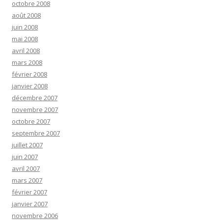
octobre 2008
août 2008
juin 2008
mai 2008
avril 2008
mars 2008
février 2008
janvier 2008
décembre 2007
novembre 2007
octobre 2007
septembre 2007
juillet 2007
juin 2007
avril 2007
mars 2007
février 2007
janvier 2007
novembre 2006