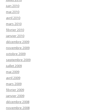
juin 2010
mai 2010
avril 2010
mars 2010
février 2010
janvier 2010
décembre 2009
novembre 2009
octobre 2009
septembre 2009
juillet 2009
mai 2009
avril 2009
mars 2009
février 2009
janvier 2009
décembre 2008
novembre 2008