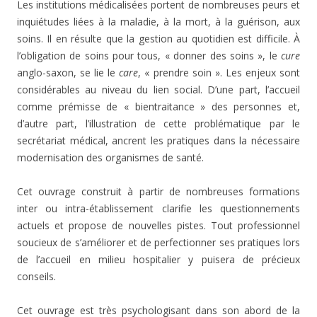
Les institutions médicalisées portent de nombreuses peurs et
inquiétudes liées à la maladie, à la mort, à la guérison, aux
soins. Il en résulte que la gestion au quotidien est difficile. À
l’obligation de soins pour tous, « donner des soins », le
cure
anglo-saxon, se lie le
care
, « prendre soin ». Les enjeux sont
considérables au niveau du lien social. D’une part, l’accueil
comme prémisse de « bientraitance » des personnes et,
d’autre part, l’illustration de cette problématique par le
secrétariat médical, ancrent les pratiques dans la nécessaire
modernisation des organismes de santé.
Cet ouvrage construit à partir de nombreuses formations
inter ou intra-établissement clarifie les questionnements
actuels et propose de nouvelles pistes. Tout professionnel
soucieux de s’améliorer et de perfectionner ses pratiques lors
de l’accueil en milieu hospitalier y puisera de précieux
conseils.
Cet ouvrage est très psychologisant dans son abord de la