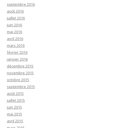
septembre 2016
août 2016
juillet 2016
juin 2016
mai 2016
avril 2016
mars 2016
février 2016
janvier 2016
décembre 2015
novembre 2015
octobre 2015
septembre 2015
août 2015
juillet 2015
juin 2015
mai 2015
avril 2015
mars 2015