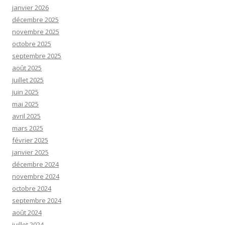
janvier 2026
décembre 2025
novembre 2025
octobre 2025
septembre 2025
août 2025
juillet 2025
juin 2025
mai 2025
avril 2025
mars 2025
février 2025
janvier 2025
décembre 2024
novembre 2024
octobre 2024
septembre 2024
août 2024
juillet 2024