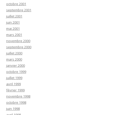
octobre 2001
septembre 2001
juillet 2001
juin 2001
mai 2001
mars 2001
novembre 2000
septembre 2000
juillet 2000
mars 2000
janvier 2000
octobre 1999
juillet 1999
avril 1999
février 1999
novembre 1998
octobre 1998
juin 1998
avril 1998