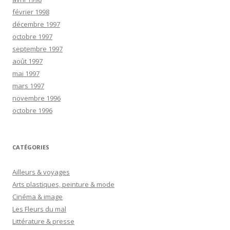
février 1998
décembre 1997
octobre 1997
septembre 1997
août 1997
mai 1997
mars 1997
novembre 1996
octobre 1996
CATÉGORIES
Ailleurs & voyages
Arts plastiques, peinture & mode
Cinéma & image
Les Fleurs du mal
Littérature & presse