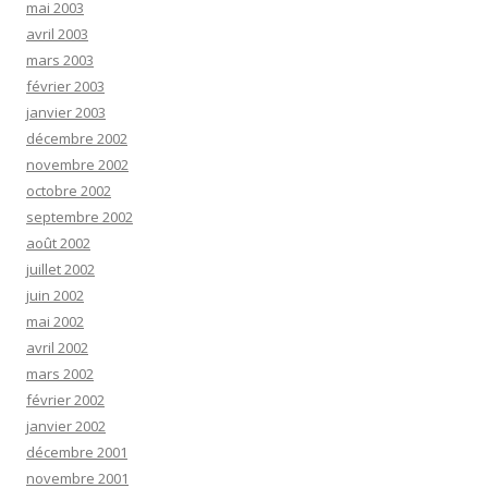
mai 2003
avril 2003
mars 2003
février 2003
janvier 2003
décembre 2002
novembre 2002
octobre 2002
septembre 2002
août 2002
juillet 2002
juin 2002
mai 2002
avril 2002
mars 2002
février 2002
janvier 2002
décembre 2001
novembre 2001