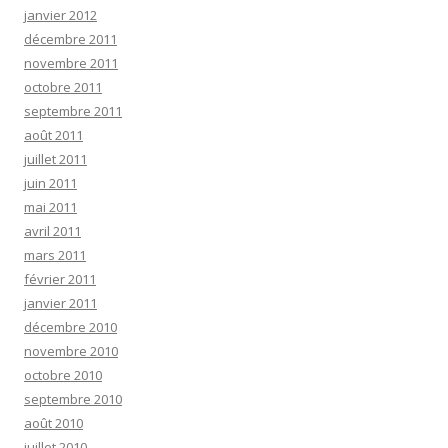
janvier 2012
décembre 2011
novembre 2011
octobre 2011
septembre 2011
août 2011
juillet 2011
juin 2011
mai 2011
avril 2011
mars 2011
février 2011
janvier 2011
décembre 2010
novembre 2010
octobre 2010
septembre 2010
août 2010
juillet 2010