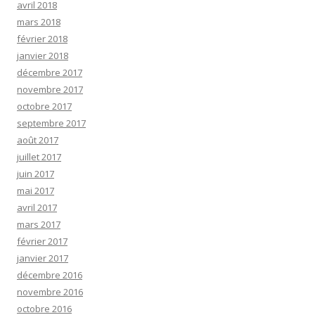
avril 2018
mars 2018
février 2018
janvier 2018
décembre 2017
novembre 2017
octobre 2017
septembre 2017
août 2017
juillet 2017
juin 2017
mai 2017
avril 2017
mars 2017
février 2017
janvier 2017
décembre 2016
novembre 2016
octobre 2016