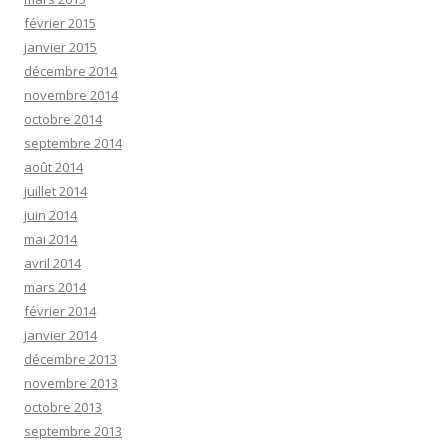
février 2015
janvier 2015
décembre 2014
novembre 2014
octobre 2014
septembre 2014
août 2014
juillet 2014
juin 2014
mai 2014
avril 2014
mars 2014
février 2014
janvier 2014
décembre 2013
novembre 2013
octobre 2013
septembre 2013