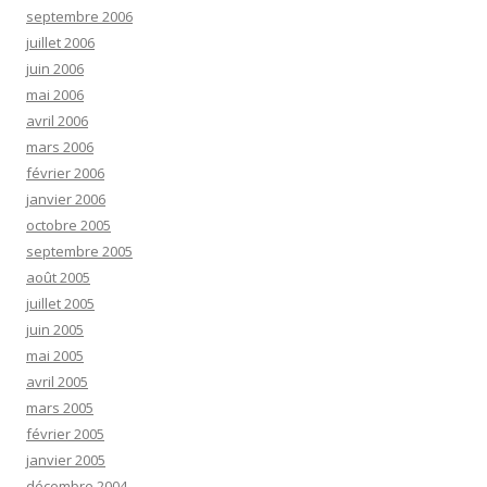
septembre 2006
juillet 2006
juin 2006
mai 2006
avril 2006
mars 2006
février 2006
janvier 2006
octobre 2005
septembre 2005
août 2005
juillet 2005
juin 2005
mai 2005
avril 2005
mars 2005
février 2005
janvier 2005
décembre 2004