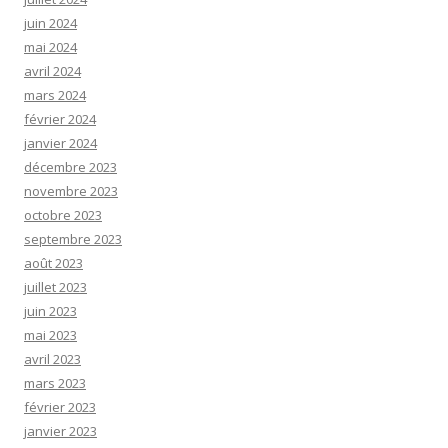
juin 2024
mai 2024
avril 2024
mars 2024
février 2024
janvier 2024
décembre 2023
novembre 2023
octobre 2023
septembre 2023
août 2023
juillet 2023
juin 2023
mai 2023
avril 2023
mars 2023
février 2023
janvier 2023