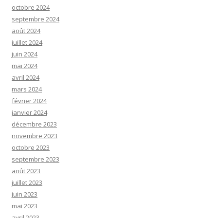
octobre 2024
septembre 2024
août 2024
juillet 2024
juin 2024
mai 2024
avril 2024
mars 2024
février 2024
janvier 2024
décembre 2023
novembre 2023
octobre 2023
septembre 2023
août 2023
juillet 2023
juin 2023
mai 2023
avril 2023