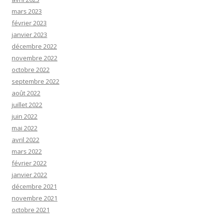
mars 2023
février 2023
janvier 2023
décembre 2022
novembre 2022
octobre 2022
septembre 2022
août 2022
juillet 2022
juin 2022
mai 2022
avril 2022
mars 2022
février 2022
janvier 2022
décembre 2021
novembre 2021
octobre 2021