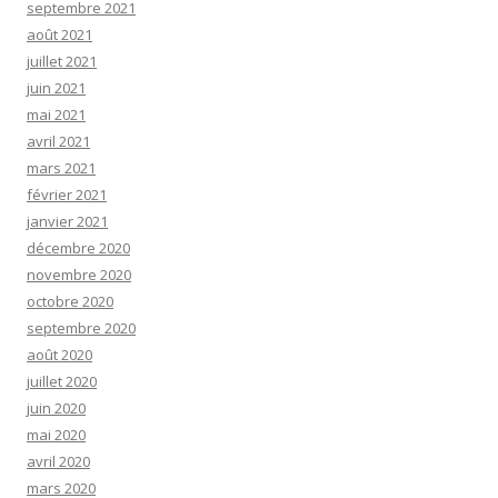
septembre 2021
août 2021
juillet 2021
juin 2021
mai 2021
avril 2021
mars 2021
février 2021
janvier 2021
décembre 2020
novembre 2020
octobre 2020
septembre 2020
août 2020
juillet 2020
juin 2020
mai 2020
avril 2020
mars 2020