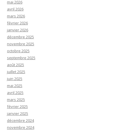
mai 2026
avril 2026
mars 2026
février 2026
janvier 2026
décembre 2025
novembre 2025
octobre 2025
septembre 2025
août 2025
juillet 2025
juin 2025
mai 2025
avril 2025
mars 2025
février 2025
janvier 2025
décembre 2024
novembre 2024