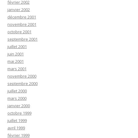
février 2002
janvier 2002
décembre 2001
novembre 2001
octobre 2001
septembre 2001
juillet 2001
juin 2001
mai 2001
mars 2001
novembre 2000
septembre 2000
juillet 2000
mars 2000
janvier 2000
octobre 1999
juillet 1999
avril 1999
février 1999