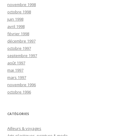
novembre 1998
octobre 1998
juin 1998
avril 1998
février 1998
décembre 1997
octobre 1997
septembre 1997
août 1997
mai 1997
mars 1997
novembre 1996
octobre 1996
CATÉGORIES
Ailleurs & voyages
Arts plastiques, peinture & mode