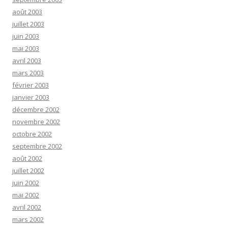
août 2003
juillet 2003
juin 2003
mai 2003
avril 2003
mars 2003
février 2003
janvier 2003
décembre 2002
novembre 2002
octobre 2002
septembre 2002
août 2002
juillet 2002
juin 2002
mai 2002
avril 2002
mars 2002