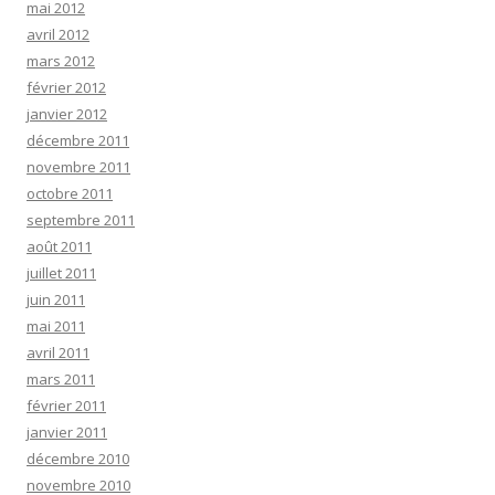
mai 2012
avril 2012
mars 2012
février 2012
janvier 2012
décembre 2011
novembre 2011
octobre 2011
septembre 2011
août 2011
juillet 2011
juin 2011
mai 2011
avril 2011
mars 2011
février 2011
janvier 2011
décembre 2010
novembre 2010