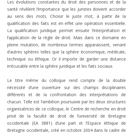
Les évolutions constantes du droit des personnes et de la
santé révèlent l’importance que les juristes doivent accorder
au sens des mots. Choisir le juste mot, à partir de la
qualification des faits est en effet une opération essentielle.
La qualification juridique permet ensuite l’interprétation et
l’application de la règle de droit. Mais dans ce domaine en
pleine mutation, de nombreux termes apparaissent, venant
d’autres sphères telles que la sphère économique, médicale,
technique ou éthique. Or il importe de garder une distance
irrécusable entre la sphère juridique et les faits sociaux.
Le titre même du colloque rend compte de la double
nécessité d’une ouverture sur des champs disciplinaires
différents et de la confrontation des interprétations de
chacun. Telle est l’ambition poursuivie par les deux structures
organisatrices de ce colloque, le Centre de recherche en droit
privé de la faculté de droit de l’université de Bretagne
occidentale (EA 3881) d’une part et l’Espace éthique de
Bretagne occidentale, créé en octobre 2004 dans le cadre de