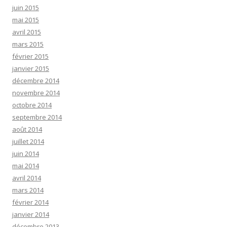
juin 2015
mai 2015
avril 2015
mars 2015
février 2015
janvier 2015
décembre 2014
novembre 2014
octobre 2014
septembre 2014
août 2014
juillet 2014
juin 2014
mai 2014
avril 2014
mars 2014
février 2014
janvier 2014
décembre 2013