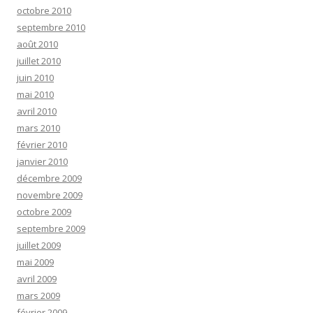
octobre 2010
septembre 2010
août 2010
juillet 2010
juin 2010
mai 2010
avril 2010
mars 2010
février 2010
janvier 2010
décembre 2009
novembre 2009
octobre 2009
septembre 2009
juillet 2009
mai 2009
avril 2009
mars 2009
février 2009