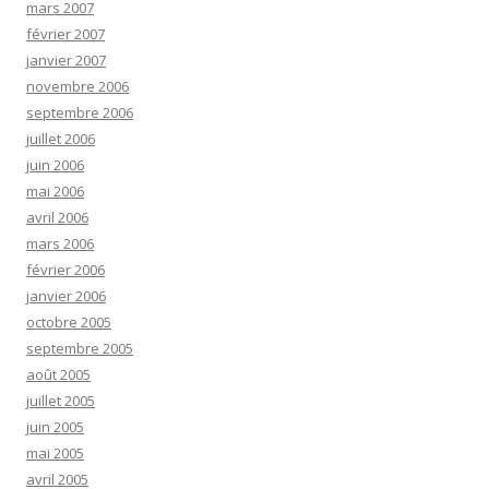
mars 2007
février 2007
janvier 2007
novembre 2006
septembre 2006
juillet 2006
juin 2006
mai 2006
avril 2006
mars 2006
février 2006
janvier 2006
octobre 2005
septembre 2005
août 2005
juillet 2005
juin 2005
mai 2005
avril 2005