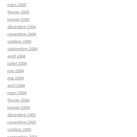
mars 2005
février 2005
janvier 2005
décembre 2004
novembre 2004
octobre 2004
septembre 2004
août 2004
juillet 2004
juin 2004
mai 2004
avril 2004
mars 2004
février 2004
janvier 2004
décembre 2003
novembre 2003
octobre 2003
septembre 2003