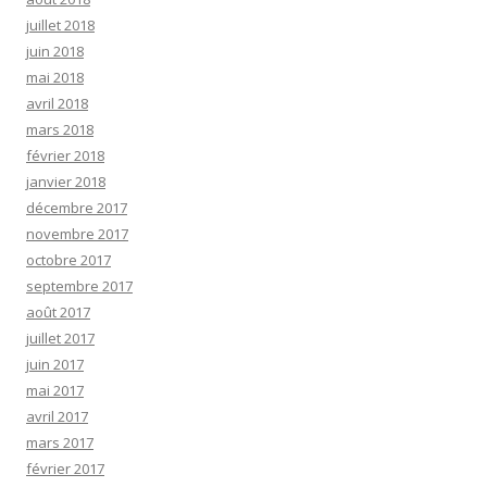
juillet 2018
juin 2018
mai 2018
avril 2018
mars 2018
février 2018
janvier 2018
décembre 2017
novembre 2017
octobre 2017
septembre 2017
août 2017
juillet 2017
juin 2017
mai 2017
avril 2017
mars 2017
février 2017