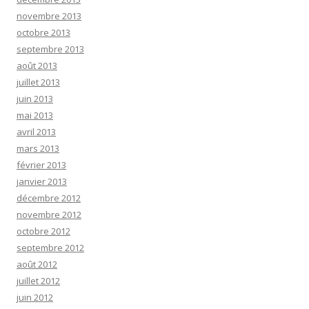
novembre 2013
octobre 2013
septembre 2013
août 2013
juillet 2013
juin 2013
mai 2013
avril 2013
mars 2013
février 2013
janvier 2013
décembre 2012
novembre 2012
octobre 2012
septembre 2012
août 2012
juillet 2012
juin 2012