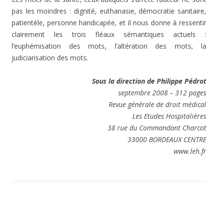
pas les moindres : dignité, euthanasie, démocratie sanitaire,
patientèle, personne handicapée, et il nous donne à ressentir
clairement les trois fléaux sémantiques actuels :
l’euphémisation des mots, l’altération des mots, la
judiciarisation des mots.
Sous la direction de Philippe Pédrot
septembre 2008 – 312 pages
Revue générale de droit médical
Les Etudes Hospitalières
38 rue du Commandant Charcot
33000 BORDEAUX CENTRE
www.leh.fr