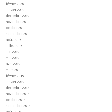
février 2020
janvier 2020
décembre 2019
novembre 2019
octobre 2019
septembre 2019
août 2019
juillet 2019
juin 2019
mai 2019
avril 2019
mars 2019
février 2019
janvier 2019
décembre 2018
novembre 2018
octobre 2018
septembre 2018
août 2018