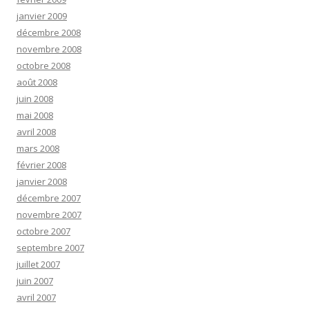
janvier 2009
décembre 2008
novembre 2008
octobre 2008
août 2008
juin 2008
mai 2008
avril 2008
mars 2008
février 2008
janvier 2008
décembre 2007
novembre 2007
octobre 2007
septembre 2007
juillet 2007
juin 2007
avril 2007