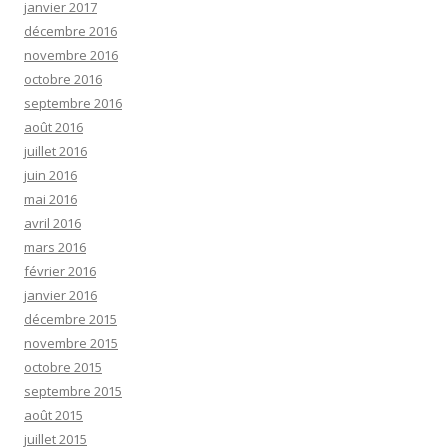
janvier 2017
décembre 2016
novembre 2016
octobre 2016
septembre 2016
août 2016
juillet 2016
juin 2016
mai 2016
avril 2016
mars 2016
février 2016
janvier 2016
décembre 2015
novembre 2015
octobre 2015
septembre 2015
août 2015
juillet 2015