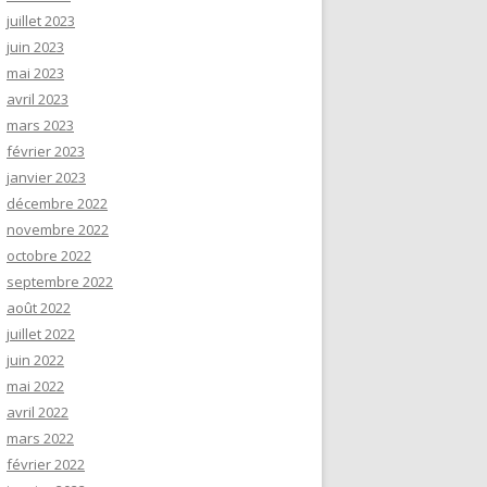
juillet 2023
juin 2023
mai 2023
avril 2023
mars 2023
février 2023
janvier 2023
décembre 2022
novembre 2022
octobre 2022
septembre 2022
août 2022
juillet 2022
juin 2022
mai 2022
avril 2022
mars 2022
février 2022