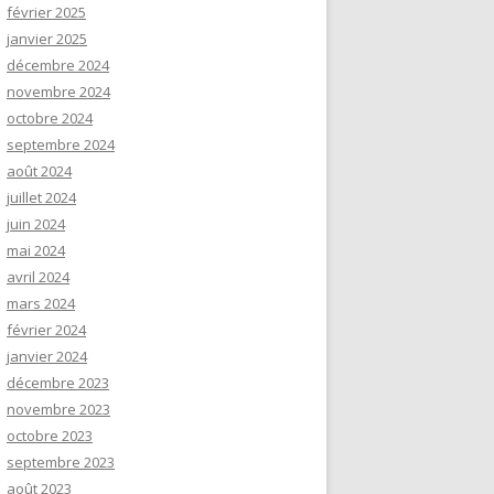
février 2025
janvier 2025
décembre 2024
novembre 2024
octobre 2024
septembre 2024
août 2024
juillet 2024
juin 2024
mai 2024
avril 2024
mars 2024
février 2024
janvier 2024
décembre 2023
novembre 2023
octobre 2023
septembre 2023
août 2023