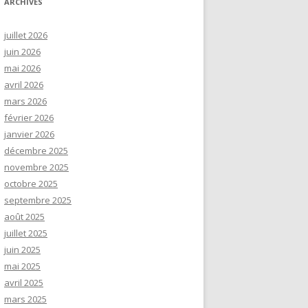
ARCHIVES
juillet 2026
juin 2026
mai 2026
avril 2026
mars 2026
février 2026
janvier 2026
décembre 2025
novembre 2025
octobre 2025
septembre 2025
août 2025
juillet 2025
juin 2025
mai 2025
avril 2025
mars 2025