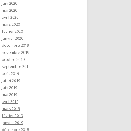
juin 2020
mai 2020
avril 2020
mars 2020
février 2020
janvier 2020
décembre 2019
novembre 2019
octobre 2019
septembre 2019
août 2019
juillet 2019
juin 2019
mai 2019
avril 2019
mars 2019
février 2019
janvier 2019
décembre 2018