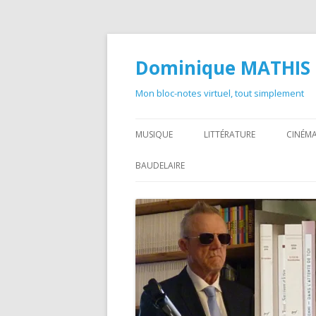
Dominique MATHIS
Mon bloc-notes virtuel, tout simplement
MUSIQUE
LITTÉRATURE
CINÉMA
BAUDELAIRE