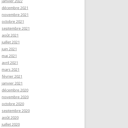
janvier 2022
décembre 2021
novembre 2021
octobre 2021
septembre 2021
août 2021
juillet 2021
juin 2021
mai 2021
avril 2021
mars 2021
février 2021
janvier 2021
décembre 2020
novembre 2020
octobre 2020
septembre 2020
août 2020
juillet 2020