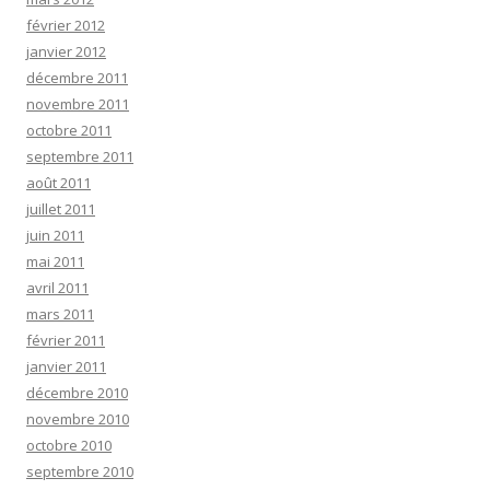
février 2012
janvier 2012
décembre 2011
novembre 2011
octobre 2011
septembre 2011
août 2011
juillet 2011
juin 2011
mai 2011
avril 2011
mars 2011
février 2011
janvier 2011
décembre 2010
novembre 2010
octobre 2010
septembre 2010