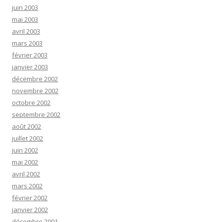
juin 2003
mai 2003
avril 2003
mars 2003
février 2003
janvier 2003
décembre 2002
novembre 2002
octobre 2002
septembre 2002
août 2002
juillet 2002
juin 2002
mai 2002
avril 2002
mars 2002
février 2002
janvier 2002
décembre 2001