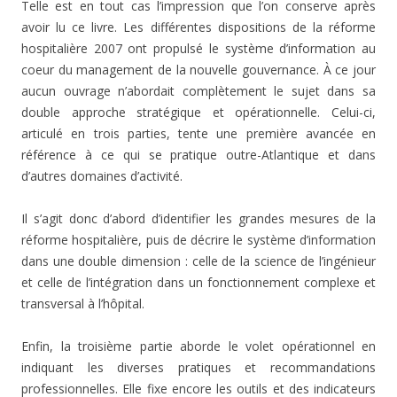
Telle est en tout cas l’impression que l’on conserve après
avoir lu ce livre. Les différentes dispositions de la réforme
hospitalière 2007 ont propulsé le système d’information au
coeur du management de la nouvelle gouvernance. À ce jour
aucun ouvrage n’abordait complètement le sujet dans sa
double approche stratégique et opérationnelle. Celui-ci,
articulé en trois parties, tente une première avancée en
référence à ce qui se pratique outre-Atlantique et dans
d’autres domaines d’activité.
Il s’agit donc d’abord d’identifier les grandes mesures de la
réforme hospitalière, puis de décrire le système d’information
dans une double dimension : celle de la science de l’ingénieur
et celle de l’intégration dans un fonctionnement complexe et
transversal à l’hôpital.
Enfin, la troisième partie aborde le volet opérationnel en
indiquant les diverses pratiques et recommandations
professionnelles. Elle fixe encore les outils et des indicateurs