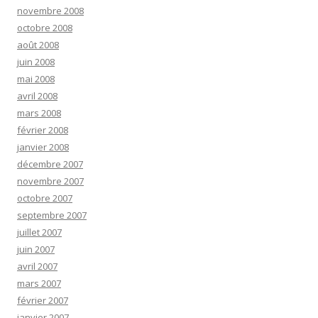
novembre 2008
octobre 2008
août 2008
juin 2008
mai 2008
avril 2008
mars 2008
février 2008
janvier 2008
décembre 2007
novembre 2007
octobre 2007
septembre 2007
juillet 2007
juin 2007
avril 2007
mars 2007
février 2007
janvier 2007