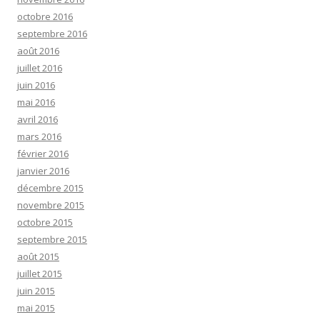
octobre 2016
septembre 2016
août 2016
juillet 2016
juin 2016
mai 2016
avril 2016
mars 2016
février 2016
janvier 2016
décembre 2015
novembre 2015
octobre 2015
septembre 2015
août 2015
juillet 2015
juin 2015
mai 2015