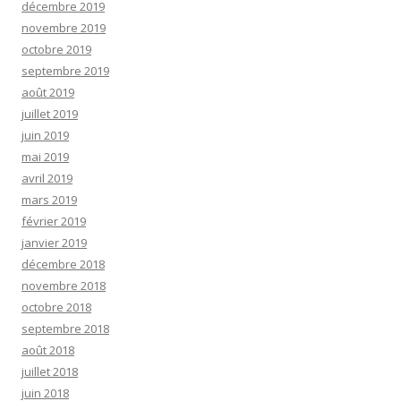
décembre 2019
novembre 2019
octobre 2019
septembre 2019
août 2019
juillet 2019
juin 2019
mai 2019
avril 2019
mars 2019
février 2019
janvier 2019
décembre 2018
novembre 2018
octobre 2018
septembre 2018
août 2018
juillet 2018
juin 2018