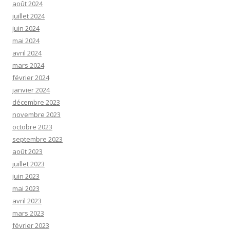
août 2024
juillet 2024
juin 2024
mai 2024
avril 2024
mars 2024
février 2024
janvier 2024
décembre 2023
novembre 2023
octobre 2023
septembre 2023
août 2023
juillet 2023
juin 2023
mai 2023
avril 2023
mars 2023
février 2023