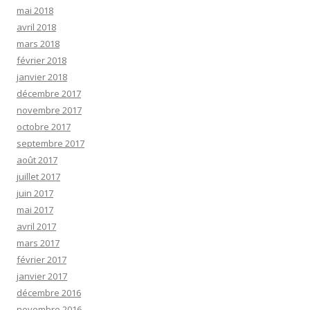
mai 2018
avril 2018
mars 2018
février 2018
janvier 2018
décembre 2017
novembre 2017
octobre 2017
septembre 2017
août 2017
juillet 2017
juin 2017
mai 2017
avril 2017
mars 2017
février 2017
janvier 2017
décembre 2016
novembre 2016