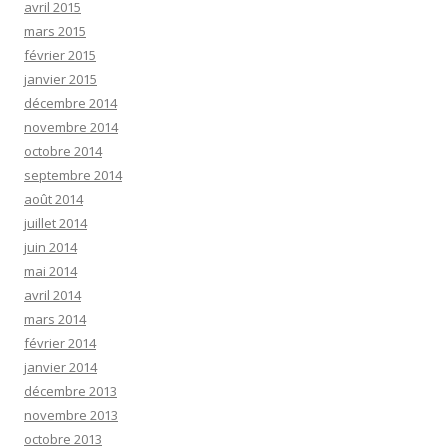
avril 2015
mars 2015
février 2015
janvier 2015
décembre 2014
novembre 2014
octobre 2014
septembre 2014
août 2014
juillet 2014
juin 2014
mai 2014
avril 2014
mars 2014
février 2014
janvier 2014
décembre 2013
novembre 2013
octobre 2013