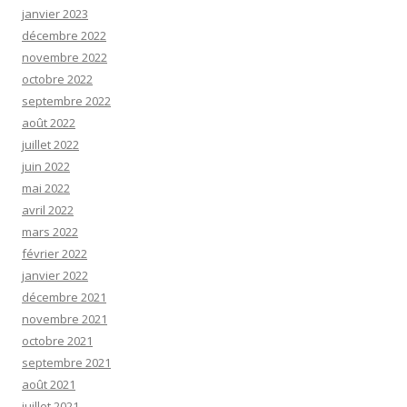
janvier 2023
décembre 2022
novembre 2022
octobre 2022
septembre 2022
août 2022
juillet 2022
juin 2022
mai 2022
avril 2022
mars 2022
février 2022
janvier 2022
décembre 2021
novembre 2021
octobre 2021
septembre 2021
août 2021
juillet 2021