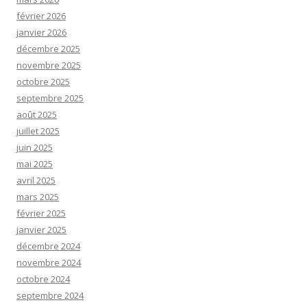
février 2026
janvier 2026
décembre 2025
novembre 2025
octobre 2025
septembre 2025
août 2025
juillet 2025
juin 2025
mai 2025
avril 2025
mars 2025
février 2025
janvier 2025
décembre 2024
novembre 2024
octobre 2024
septembre 2024