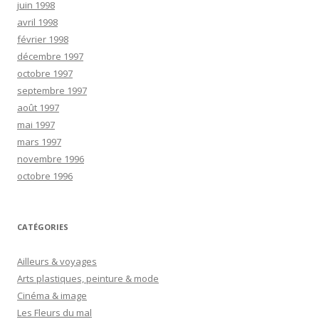
juin 1998
avril 1998
février 1998
décembre 1997
octobre 1997
septembre 1997
août 1997
mai 1997
mars 1997
novembre 1996
octobre 1996
CATÉGORIES
Ailleurs & voyages
Arts plastiques, peinture & mode
Cinéma & image
Les Fleurs du mal