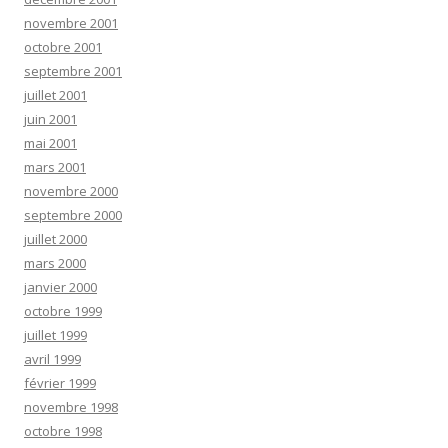
novembre 2001
octobre 2001
septembre 2001
juillet 2001
juin 2001
mai 2001
mars 2001
novembre 2000
septembre 2000
juillet 2000
mars 2000
janvier 2000
octobre 1999
juillet 1999
avril 1999
février 1999
novembre 1998
octobre 1998