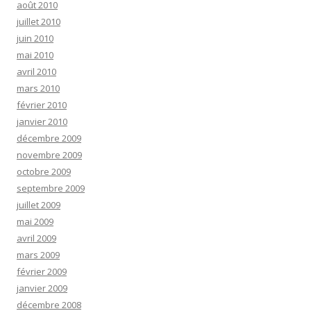
août 2010
juillet 2010
juin 2010
mai 2010
avril 2010
mars 2010
février 2010
janvier 2010
décembre 2009
novembre 2009
octobre 2009
septembre 2009
juillet 2009
mai 2009
avril 2009
mars 2009
février 2009
janvier 2009
décembre 2008