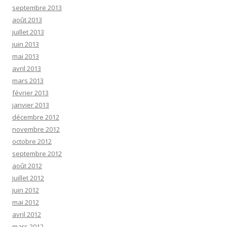
septembre 2013
août 2013
juillet 2013
juin 2013
mai 2013
avril 2013
mars 2013
février 2013
janvier 2013
décembre 2012
novembre 2012
octobre 2012
septembre 2012
août 2012
juillet 2012
juin 2012
mai 2012
avril 2012
mars 2012