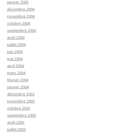
janvier 2005
décembre 2004
novembre 2004
octobre 2004
septembre 2004
août 2004
juillet 2004
juin 2004
mai 2004
avril 2004
mars 2004
février 2004
janvier 2004
décembre 2003
novembre 2003
octobre 2003
septembre 2003
août 2003
juillet 2003