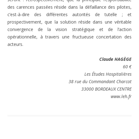
des carences passées réside dans la défaillance des pilotes,
c’est-à-dire des différentes autorités de tutelle ; et
prospectivement, que la solution réside dans une véritable
convergence de la vision stratégique et de l’action
opérationnelle, à travers une fructueuse concertation des
acteurs.
Claude HAGÈGE
60 €
Les Études Hospitalières
38 rue du Commandant Charcot
33000 BORDEAUX CENTRE
www.leh.fr