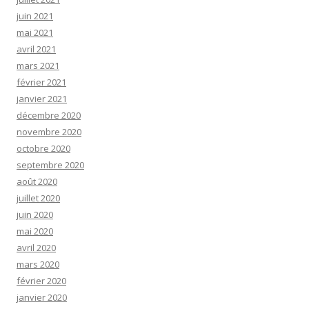
juin 2021
mai 2021
avril 2021
mars 2021
février 2021
janvier 2021
décembre 2020
novembre 2020
octobre 2020
septembre 2020
août 2020
juillet 2020
juin 2020
mai 2020
avril 2020
mars 2020
février 2020
janvier 2020