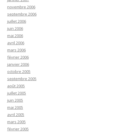
novembre 2006
septembre 2006
juillet 2006
juin 2006
mai 2006
avril 2006
mars 2006
février 2006
janvier 2006
octobre 2005
septembre 2005
août 2005
juillet 2005
juin 2005
mai 2005
avril 2005
mars 2005
février 2005