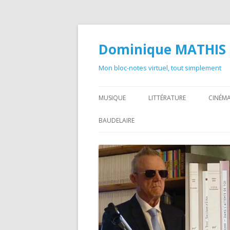
Dominique MATHIS
Mon bloc-notes virtuel, tout simplement
MUSIQUE
LITTÉRATURE
CINÉMA
BAUDELAIRE