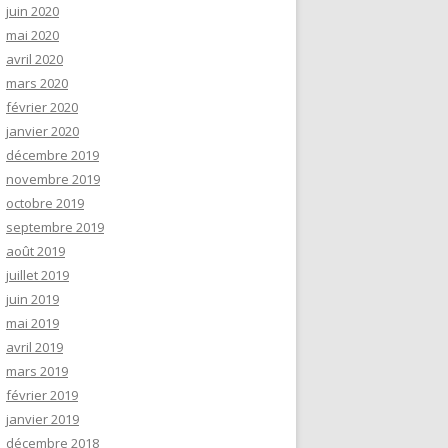
juin 2020
mai 2020
avril 2020
mars 2020
février 2020
janvier 2020
décembre 2019
novembre 2019
octobre 2019
septembre 2019
août 2019
juillet 2019
juin 2019
mai 2019
avril 2019
mars 2019
février 2019
janvier 2019
décembre 2018