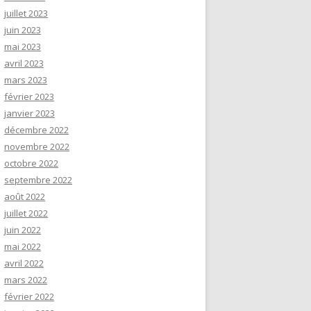
juillet 2023
juin 2023
mai 2023
avril 2023
mars 2023
février 2023
janvier 2023
décembre 2022
novembre 2022
octobre 2022
septembre 2022
août 2022
juillet 2022
juin 2022
mai 2022
avril 2022
mars 2022
février 2022