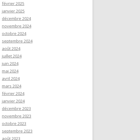
février 2025
janvier 2025
décembre 2024
novembre 2024
octobre 2024
septembre 2024
août 2024
juillet 2024
juin 2024
mai 2024
avril 2024
mars 2024
février 2024
janvier 2024
décembre 2023
novembre 2023
octobre 2023
septembre 2023
août 2023