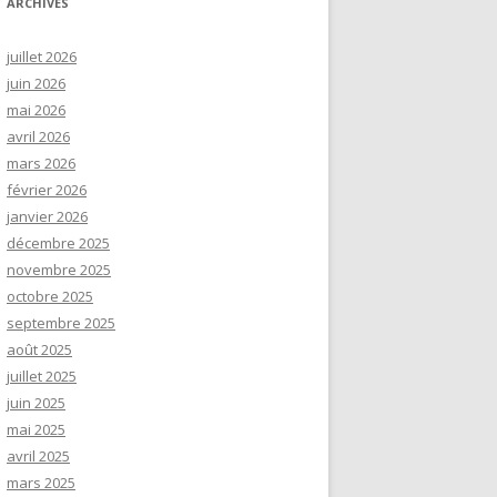
ARCHIVES
juillet 2026
juin 2026
mai 2026
avril 2026
mars 2026
février 2026
janvier 2026
décembre 2025
novembre 2025
octobre 2025
septembre 2025
août 2025
juillet 2025
juin 2025
mai 2025
avril 2025
mars 2025