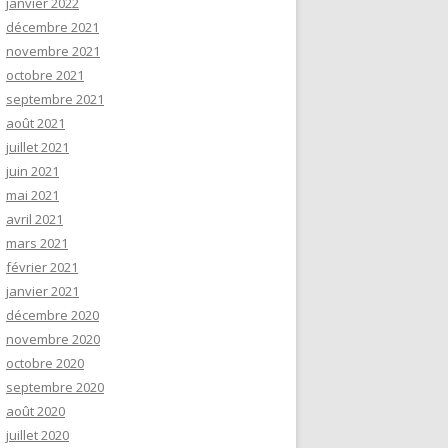
janvier 2022
décembre 2021
novembre 2021
octobre 2021
septembre 2021
août 2021
juillet 2021
juin 2021
mai 2021
avril 2021
mars 2021
février 2021
janvier 2021
décembre 2020
novembre 2020
octobre 2020
septembre 2020
août 2020
juillet 2020