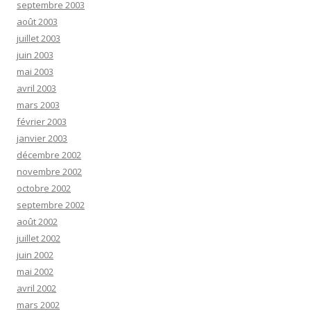
septembre 2003
août 2003
juillet 2003
juin 2003
mai 2003
avril 2003
mars 2003
février 2003
janvier 2003
décembre 2002
novembre 2002
octobre 2002
septembre 2002
août 2002
juillet 2002
juin 2002
mai 2002
avril 2002
mars 2002