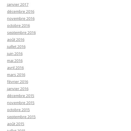
janvier 2017
décembre 2016
novembre 2016
octobre 2016
septembre 2016
août 2016
juillet 2016
juin 2016
mai 2016
avril 2016
mars 2016
février 2016
janvier 2016
décembre 2015
novembre 2015
octobre 2015
septembre 2015
août 2015
juillet 2015