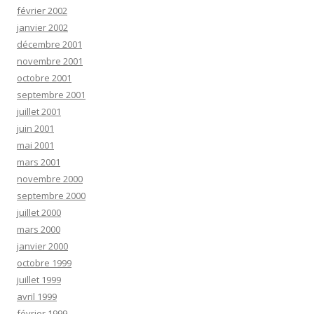
février 2002
janvier 2002
décembre 2001
novembre 2001
octobre 2001
septembre 2001
juillet 2001
juin 2001
mai 2001
mars 2001
novembre 2000
septembre 2000
juillet 2000
mars 2000
janvier 2000
octobre 1999
juillet 1999
avril 1999
février 1999