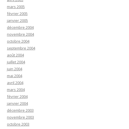
mars 2005
février 2005
janvier 2005
décembre 2004
novembre 2004
octobre 2004
septembre 2004
août 2004
juillet 2004
juin 2004
mai 2004
avril 2004
mars 2004
février 2004
janvier 2004
décembre 2003
novembre 2003
octobre 2003