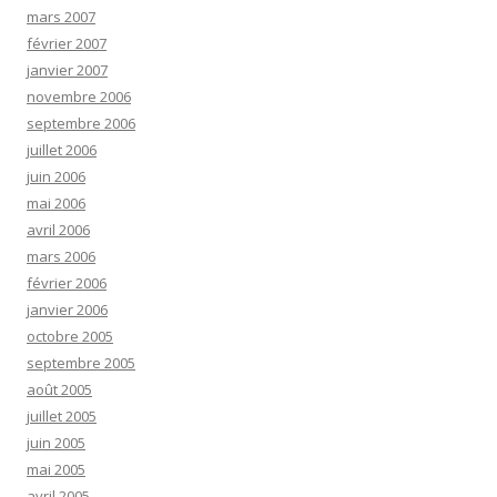
mars 2007
février 2007
janvier 2007
novembre 2006
septembre 2006
juillet 2006
juin 2006
mai 2006
avril 2006
mars 2006
février 2006
janvier 2006
octobre 2005
septembre 2005
août 2005
juillet 2005
juin 2005
mai 2005
avril 2005