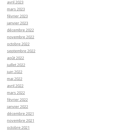
avril 2023
mars 2023
février 2023
janvier 2023
décembre 2022
novembre 2022
octobre 2022
septembre 2022
août 2022
juillet 2022
juin 2022
mai 2022
avril 2022
mars 2022
février 2022
janvier 2022
décembre 2021
novembre 2021
octobre 2021