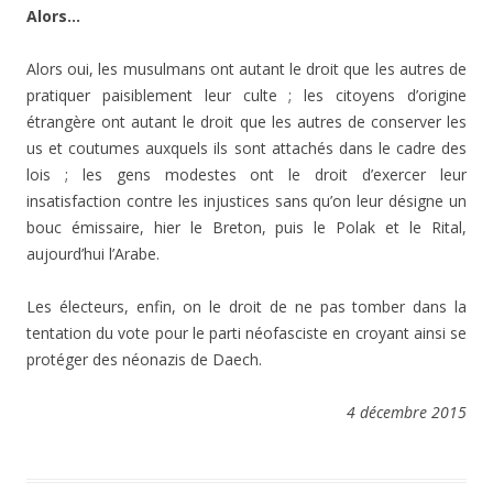
Alors…
Alors oui, les musulmans ont autant le droit que les autres de
pratiquer paisiblement leur culte ; les citoyens d’origine
étrangère ont autant le droit que les autres de conserver les
us et coutumes auxquels ils sont attachés dans le cadre des
lois ; les gens modestes ont le droit d’exercer leur
insatisfaction contre les injustices sans qu’on leur désigne un
bouc émissaire, hier le Breton, puis le Polak et le Rital,
aujourd’hui l’Arabe.
Les électeurs, enfin, on le droit de ne pas tomber dans la
tentation du vote pour le parti néofasciste en croyant ainsi se
protéger des néonazis de Daech.
4 décembre 2015