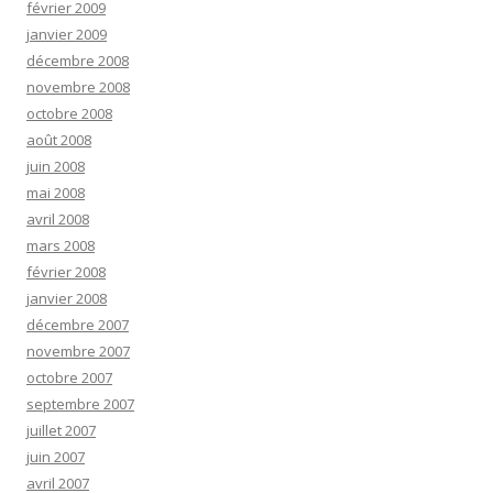
février 2009
janvier 2009
décembre 2008
novembre 2008
octobre 2008
août 2008
juin 2008
mai 2008
avril 2008
mars 2008
février 2008
janvier 2008
décembre 2007
novembre 2007
octobre 2007
septembre 2007
juillet 2007
juin 2007
avril 2007