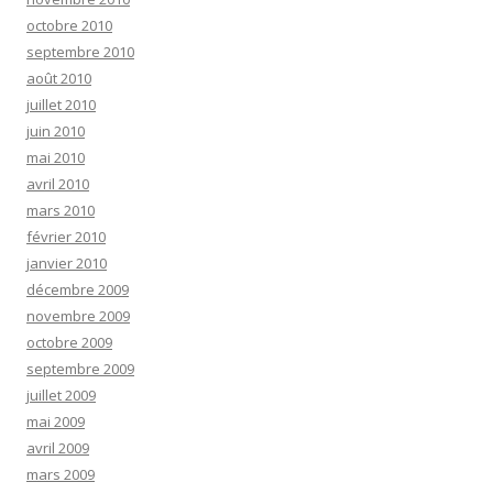
octobre 2010
septembre 2010
août 2010
juillet 2010
juin 2010
mai 2010
avril 2010
mars 2010
février 2010
janvier 2010
décembre 2009
novembre 2009
octobre 2009
septembre 2009
juillet 2009
mai 2009
avril 2009
mars 2009