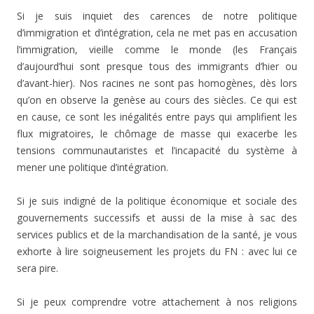
Si je suis inquiet des carences de notre politique
d’immigration et d’intégration, cela ne met pas en accusation
l’immigration, vieille comme le monde (les Français
d’aujourd’hui sont presque tous des immigrants d’hier ou
d’avant-hier). Nos racines ne sont pas homogènes, dès lors
qu’on en observe la genèse au cours des siècles. Ce qui est
en cause, ce sont les inégalités entre pays qui amplifient les
flux migratoires, le chômage de masse qui exacerbe les
tensions communautaristes et l’incapacité du système à
mener une politique d’intégration.
Si je suis indigné de la politique économique et sociale des
gouvernements successifs et aussi de la mise à sac des
services publics et de la marchandisation de la santé, je vous
exhorte à lire soigneusement les projets du FN : avec lui ce
sera pire.
Si je peux comprendre votre attachement à nos religions