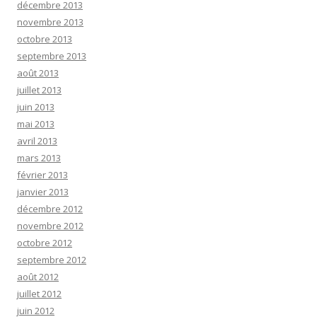
décembre 2013
novembre 2013
octobre 2013
septembre 2013
août 2013
juillet 2013
juin 2013
mai 2013
avril 2013
mars 2013
février 2013
janvier 2013
décembre 2012
novembre 2012
octobre 2012
septembre 2012
août 2012
juillet 2012
juin 2012