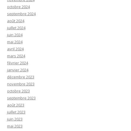
octobre 2024
septembre 2024
août 2024
juillet 2024
juin 2024
mai 2024
avril 2024
mars 2024
février 2024
janvier 2024
décembre 2023
novembre 2023
octobre 2023
septembre 2023
août 2023
juillet 2023
juin 2023
mai 2023