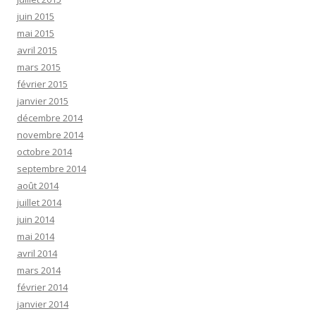
juin 2015
mai 2015
avril 2015
mars 2015
février 2015
janvier 2015
décembre 2014
novembre 2014
octobre 2014
septembre 2014
août 2014
juillet 2014
juin 2014
mai 2014
avril 2014
mars 2014
février 2014
janvier 2014