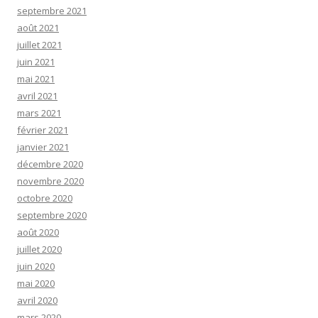
septembre 2021
août 2021
juillet 2021
juin 2021
mai 2021
avril 2021
mars 2021
février 2021
janvier 2021
décembre 2020
novembre 2020
octobre 2020
septembre 2020
août 2020
juillet 2020
juin 2020
mai 2020
avril 2020
mars 2020