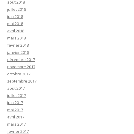
août 2018
juillet 2018
juin 2018
mai 2018
avril 2018
mars 2018
février 2018
janvier 2018
décembre 2017
novembre 2017
octobre 2017
septembre 2017
août 2017
juillet 2017
juin 2017
mai 2017
avril 2017
mars 2017
février 2017