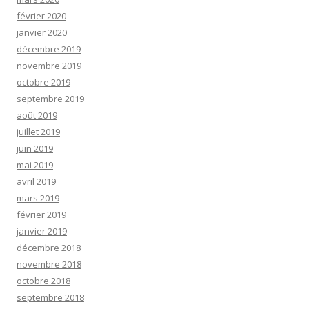
février 2020
janvier 2020
décembre 2019
novembre 2019
octobre 2019
septembre 2019
août 2019
juillet 2019
juin 2019
mai 2019
avril 2019
mars 2019
février 2019
janvier 2019
décembre 2018
novembre 2018
octobre 2018
septembre 2018