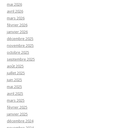
mai 2026
avril 2026
mars 2026
février 2026
janvier 2026
décembre 2025
novembre 2025
octobre 2025
septembre 2025
août 2025
juillet 2025
juin 2025
mai 2025
avril 2025
mars 2025
février 2025
janvier 2025
décembre 2024
novembre 2024