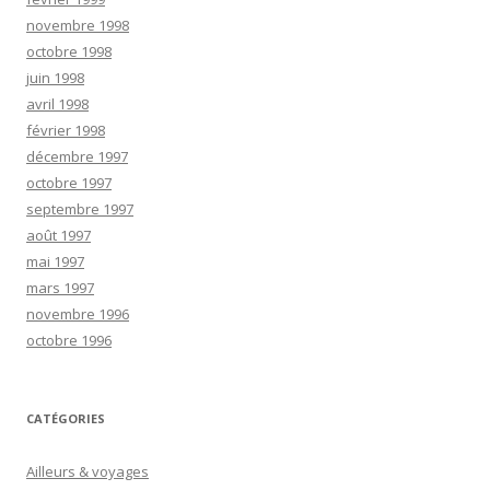
novembre 1998
octobre 1998
juin 1998
avril 1998
février 1998
décembre 1997
octobre 1997
septembre 1997
août 1997
mai 1997
mars 1997
novembre 1996
octobre 1996
CATÉGORIES
Ailleurs & voyages