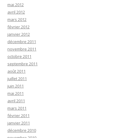
mai 2012
avril 2012
mars 2012
février 2012
janvier 2012
décembre 2011
novembre 2011
octobre 2011
septembre 2011
août 2011
juillet 2011
juin 2011
mai 2011
avril 2011
mars 2011
février 2011
janvier 2011
décembre 2010
novembre 2010