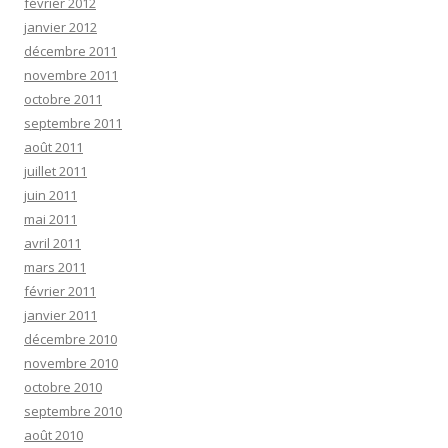
février 2012
janvier 2012
décembre 2011
novembre 2011
octobre 2011
septembre 2011
août 2011
juillet 2011
juin 2011
mai 2011
avril 2011
mars 2011
février 2011
janvier 2011
décembre 2010
novembre 2010
octobre 2010
septembre 2010
août 2010