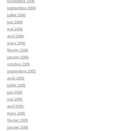
novembre 2006
septembre 2006
juillet 2006
juin 2006
mai 2006
avril 2006
mars 2006
février 2006
janvier 2006
octobre 2005
septembre 2005
août 2005
juillet 2005
juin 2005
mai 2005
avril 2005
mars 2005
février 2005
janvier 2005