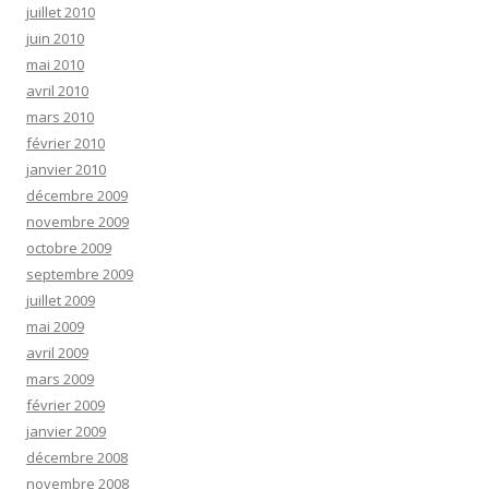
juillet 2010
juin 2010
mai 2010
avril 2010
mars 2010
février 2010
janvier 2010
décembre 2009
novembre 2009
octobre 2009
septembre 2009
juillet 2009
mai 2009
avril 2009
mars 2009
février 2009
janvier 2009
décembre 2008
novembre 2008