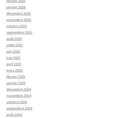
février 2026
janvier 2026
décembre 2025
novembre 2025
octobre 2025
septembre 2025
août 2025
juillet 2025
juin 2025
mai 2025
avril 2025
mars 2025
février 2025
janvier 2025
décembre 2024
novembre 2024
octobre 2024
septembre 2024
août 2024