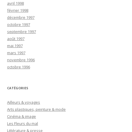
avril 1998
février 1998
décembre 1997
octobre 1997
septembre 1997
août 1997
mai 1997
mars 1997
novembre 1996
octobre 1996
CATÉGORIES
Ailleurs & voyages
Arts plastiques, peinture & mode
Cinéma & image
Les Fleurs du mal
Littérature & presse