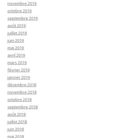
novembre 2019
octobre 2019
septembre 2019
août 2019
juillet 2019
juin 2019
mai 2019
avril 2019
mars 2019
février 2019
janvier 2019
décembre 2018
novembre 2018
octobre 2018
septembre 2018
août 2018
juillet 2018
juin 2018
mai 2018