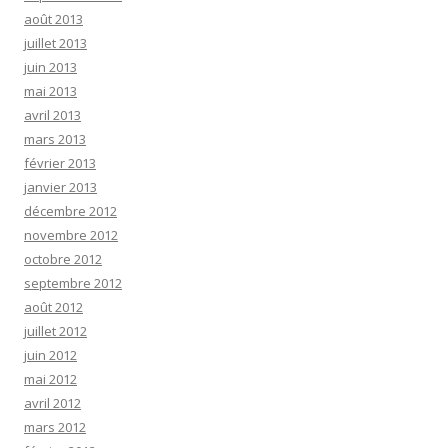
août 2013
juillet 2013
juin 2013
mai 2013
avril 2013
mars 2013
février 2013
janvier 2013
décembre 2012
novembre 2012
octobre 2012
septembre 2012
août 2012
juillet 2012
juin 2012
mai 2012
avril 2012
mars 2012