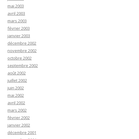
mai 2003
avril 2003
mars 2003
février 2003
janvier 2003
décembre 2002
novembre 2002
octobre 2002
septembre 2002
août 2002
juillet 2002
juin 2002
mai 2002
avril 2002
mars 2002
février 2002
janvier 2002
décembre 2001