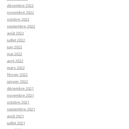
décembre 2022
novembre 2022
octobre 2022
septembre 2022
août 2022
juillet 2022
juin 2022
mai 2022
avril 2022
mars 2022
février 2022
janvier 2022
décembre 2021
novembre 2021
octobre 2021
septembre 2021
août 2021
juillet 2021