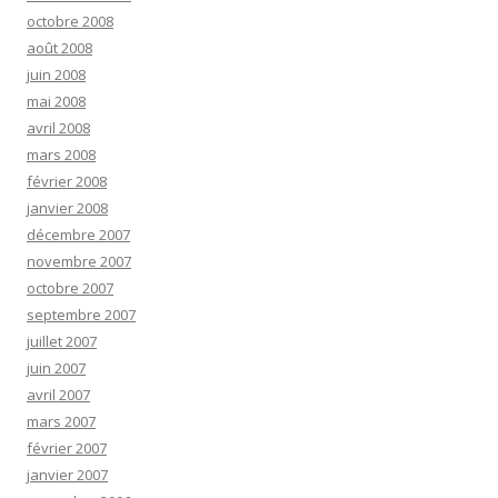
octobre 2008
août 2008
juin 2008
mai 2008
avril 2008
mars 2008
février 2008
janvier 2008
décembre 2007
novembre 2007
octobre 2007
septembre 2007
juillet 2007
juin 2007
avril 2007
mars 2007
février 2007
janvier 2007