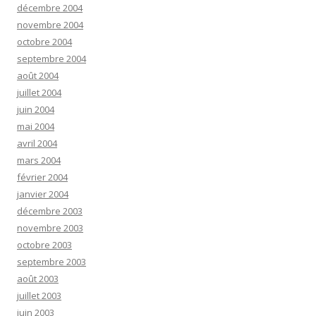
décembre 2004
novembre 2004
octobre 2004
septembre 2004
août 2004
juillet 2004
juin 2004
mai 2004
avril 2004
mars 2004
février 2004
janvier 2004
décembre 2003
novembre 2003
octobre 2003
septembre 2003
août 2003
juillet 2003
juin 2003