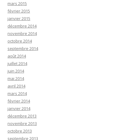
mars 2015
février 2015
janvier 2015
décembre 2014
novembre 2014
octobre 2014
septembre 2014
août 2014
juillet 2014
juin 2014
mai 2014
avril 2014
mars 2014
février 2014
janvier 2014
décembre 2013
novembre 2013
octobre 2013
septembre 2013