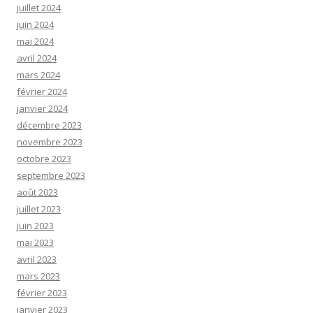
juillet 2024
juin 2024
mai 2024
avril 2024
mars 2024
février 2024
janvier 2024
décembre 2023
novembre 2023
octobre 2023
septembre 2023
août 2023
juillet 2023
juin 2023
mai 2023
avril 2023
mars 2023
février 2023
janvier 2023