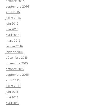
octobre 2016
septembre 2016
août 2016
juillet 2016
juin 2016
mai 2016
avril 2016
mars 2016
février 2016
janvier 2016
décembre 2015
novembre 2015
octobre 2015
septembre 2015
août 2015
juillet 2015
juin 2015
mai 2015
avril 2015