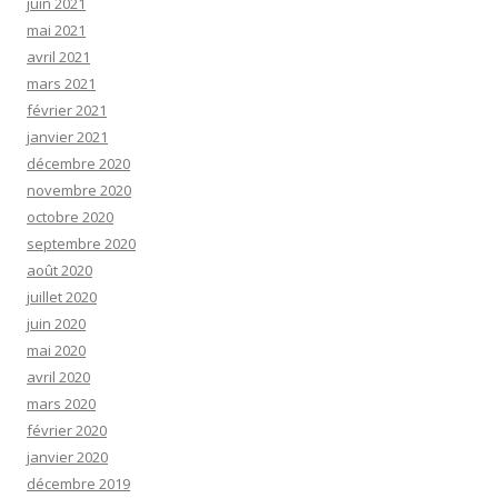
juin 2021
mai 2021
avril 2021
mars 2021
février 2021
janvier 2021
décembre 2020
novembre 2020
octobre 2020
septembre 2020
août 2020
juillet 2020
juin 2020
mai 2020
avril 2020
mars 2020
février 2020
janvier 2020
décembre 2019