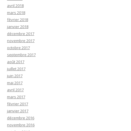
avril 2018
mars 2018
février 2018
janvier 2018
décembre 2017
novembre 2017
octobre 2017
septembre 2017
août 2017
juillet 2017
juin 2017
mai 2017
avril 2017
mars 2017
février 2017
janvier 2017
décembre 2016
novembre 2016