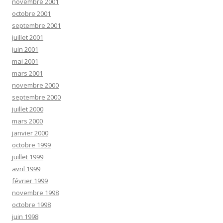
novembre 2001
octobre 2001
septembre 2001
juillet 2001
juin 2001
mai 2001
mars 2001
novembre 2000
septembre 2000
juillet 2000
mars 2000
janvier 2000
octobre 1999
juillet 1999
avril 1999
février 1999
novembre 1998
octobre 1998
juin 1998