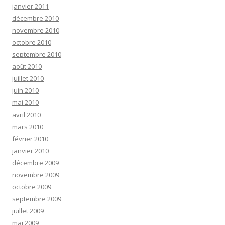
janvier 2011
décembre 2010
novembre 2010
octobre 2010
septembre 2010
août 2010
juillet 2010
juin 2010
mai 2010
avril 2010
mars 2010
février 2010
janvier 2010
décembre 2009
novembre 2009
octobre 2009
septembre 2009
juillet 2009
mai 2009