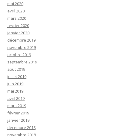
mai 2020
avril 2020
mars 2020
février 2020
janvier 2020
décembre 2019
novembre 2019
octobre 2019
septembre 2019
août 2019
juillet 2019
juin 2019
mai 2019
avril 2019
mars 2019
février 2019
janvier 2019
décembre 2018
novembre 2018