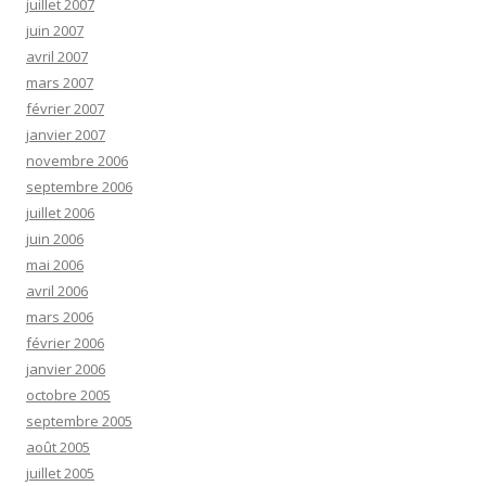
juillet 2007
juin 2007
avril 2007
mars 2007
février 2007
janvier 2007
novembre 2006
septembre 2006
juillet 2006
juin 2006
mai 2006
avril 2006
mars 2006
février 2006
janvier 2006
octobre 2005
septembre 2005
août 2005
juillet 2005