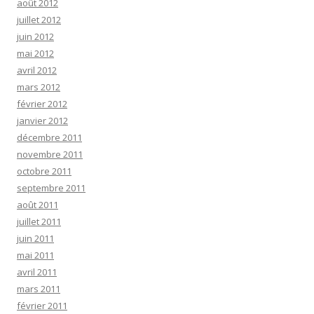
août 2012
juillet 2012
juin 2012
mai 2012
avril 2012
mars 2012
février 2012
janvier 2012
décembre 2011
novembre 2011
octobre 2011
septembre 2011
août 2011
juillet 2011
juin 2011
mai 2011
avril 2011
mars 2011
février 2011