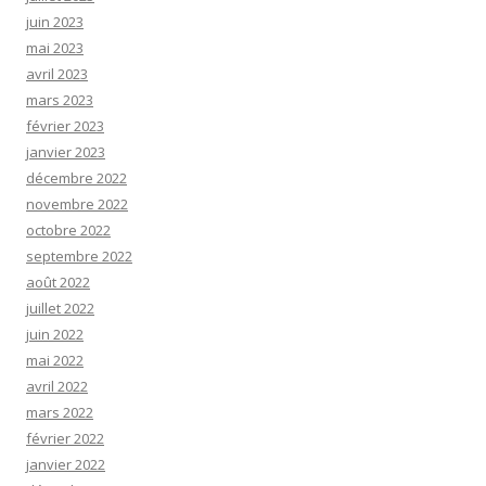
juin 2023
mai 2023
avril 2023
mars 2023
février 2023
janvier 2023
décembre 2022
novembre 2022
octobre 2022
septembre 2022
août 2022
juillet 2022
juin 2022
mai 2022
avril 2022
mars 2022
février 2022
janvier 2022