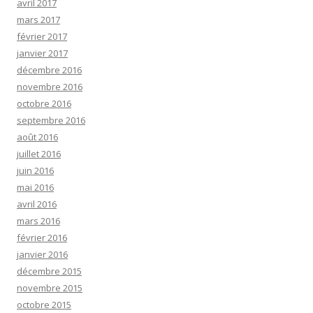
avril 2017
mars 2017
février 2017
janvier 2017
décembre 2016
novembre 2016
octobre 2016
septembre 2016
août 2016
juillet 2016
juin 2016
mai 2016
avril 2016
mars 2016
février 2016
janvier 2016
décembre 2015
novembre 2015
octobre 2015