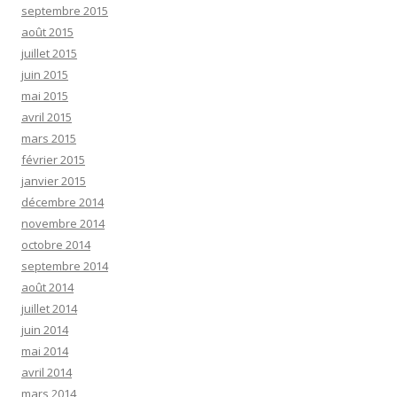
septembre 2015
août 2015
juillet 2015
juin 2015
mai 2015
avril 2015
mars 2015
février 2015
janvier 2015
décembre 2014
novembre 2014
octobre 2014
septembre 2014
août 2014
juillet 2014
juin 2014
mai 2014
avril 2014
mars 2014