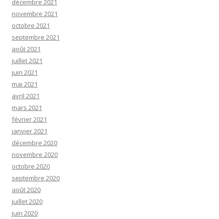
décembre 2021
novembre 2021
octobre 2021
septembre 2021
août 2021
juillet 2021
juin 2021
mai 2021
avril 2021
mars 2021
février 2021
janvier 2021
décembre 2020
novembre 2020
octobre 2020
septembre 2020
août 2020
juillet 2020
juin 2020