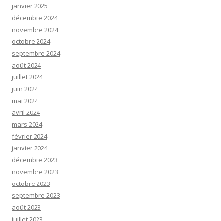
janvier 2025
décembre 2024
novembre 2024
octobre 2024
septembre 2024
août 2024
juillet 2024
juin 2024
mai 2024
avril 2024
mars 2024
février 2024
janvier 2024
décembre 2023
novembre 2023
octobre 2023
septembre 2023
août 2023
juillet 2023