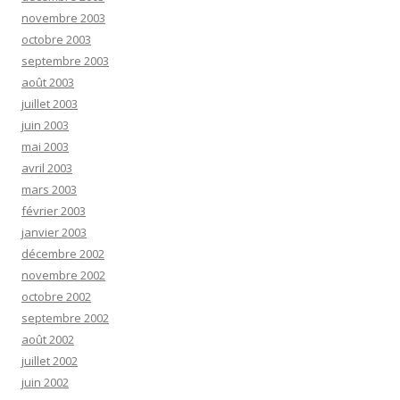
novembre 2003
octobre 2003
septembre 2003
août 2003
juillet 2003
juin 2003
mai 2003
avril 2003
mars 2003
février 2003
janvier 2003
décembre 2002
novembre 2002
octobre 2002
septembre 2002
août 2002
juillet 2002
juin 2002