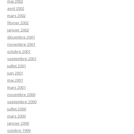
mai 2002
avril 2002
mars 2002
février 2002
janvier 2002
décembre 2001
novembre 2001
octobre 2001
septembre 2001
juillet 2001
juin 2001
mai 2001
mars 2001
novembre 2000
septembre 2000
juillet 2000
mars 2000
janvier 2000
octobre 1999