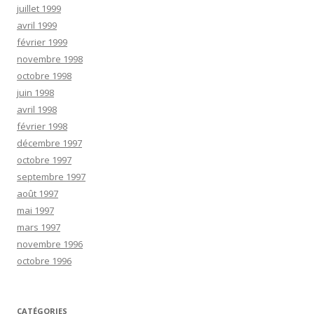
juillet 1999
avril 1999
février 1999
novembre 1998
octobre 1998
juin 1998
avril 1998
février 1998
décembre 1997
octobre 1997
septembre 1997
août 1997
mai 1997
mars 1997
novembre 1996
octobre 1996
CATÉGORIES