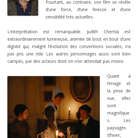
Pourtant, au contraire, son film se révèle
d’une force, d’une finesse et d’une
sensibilité très actuelles.
L’interprétation est remarquable. Judith Chemla est
extraordinairement lumineuse, animée de bout en bout d’une
dignité qui, malgré l’évolution des conventions sociales, n’a
pas pris une ride. Les autres personnages aussi sont bien
campés, par des acteurs dont on n’en attendait pas moins.
Quant à
l’image et
la prise de
vue, elles
sont
magnifique
s. Les
paysages
d’hiver,