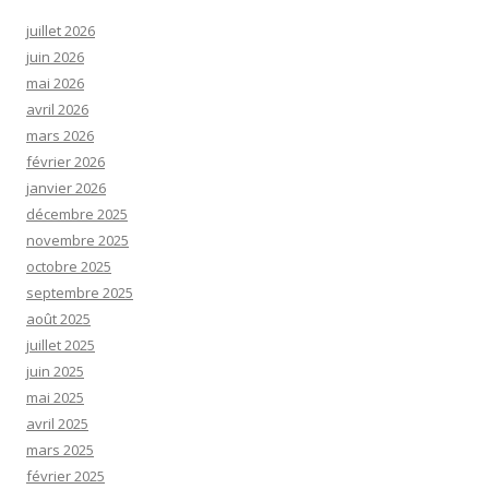
juillet 2026
juin 2026
mai 2026
avril 2026
mars 2026
février 2026
janvier 2026
décembre 2025
novembre 2025
octobre 2025
septembre 2025
août 2025
juillet 2025
juin 2025
mai 2025
avril 2025
mars 2025
février 2025