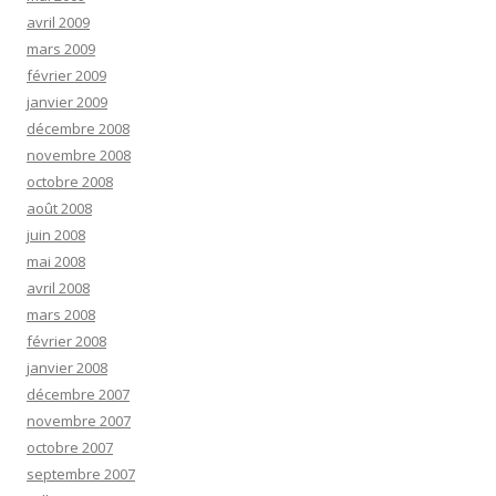
avril 2009
mars 2009
février 2009
janvier 2009
décembre 2008
novembre 2008
octobre 2008
août 2008
juin 2008
mai 2008
avril 2008
mars 2008
février 2008
janvier 2008
décembre 2007
novembre 2007
octobre 2007
septembre 2007