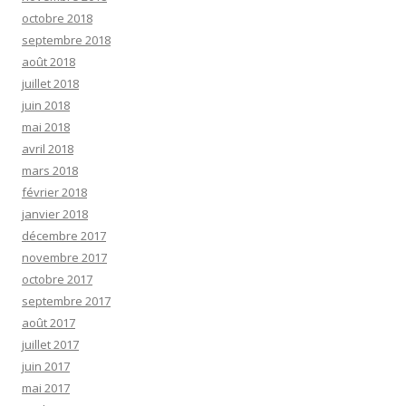
octobre 2018
septembre 2018
août 2018
juillet 2018
juin 2018
mai 2018
avril 2018
mars 2018
février 2018
janvier 2018
décembre 2017
novembre 2017
octobre 2017
septembre 2017
août 2017
juillet 2017
juin 2017
mai 2017