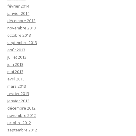
février 2014
janvier 2014
décembre 2013
novembre 2013
octobre 2013
septembre 2013
août 2013
juillet 2013
juin 2013
mai 2013
avril 2013
mars 2013
février 2013
janvier 2013
décembre 2012
novembre 2012
octobre 2012
septembre 2012