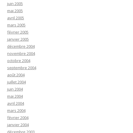
juin 2005
mai 2005
avril 2005
mars 2005
février 2005
janvier 2005
décembre 2004
novembre 2004
octobre 2004
septembre 2004
août 2004
juillet 2004
juin 2004
mai 2004
avril 2004
mars 2004
février 2004
janvier 2004
décembre 2003