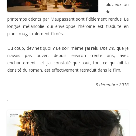
pluvieux ou
de
printemps décrits par Maupassant sont fidèlement rendus. La
longue mélancolie qui enveloppe l’héroïne est traduite en
plans magistralement filmés.
Du coup, devinez quoi ? Le soir même j’ai relu
Une vie
, que je
n’avais pas ouvert depuis environ trente ans, avec
enchantement ; et j’ai constaté que tout, tout ce qui fait la
densité du roman, est effectivement retraduit dans le film.
3 décembre 2016
.